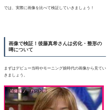
では、実際に画像を比べて検証していきましょう！
画像で検証！後藤真希さんは劣化・整形の
噂について
まずはデビュー当時やモーニング娘時代の画像から見てい
きましょう。