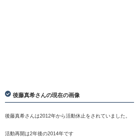
後藤真希さんの現在の画像
後藤真希さんは2012年から活動休止をされていました。
活動再開は2年後の2014年です