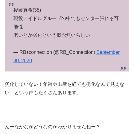
後藤真希(35)
現役アイドルグループの中でもセンター張れる可
能性…
老いとか劣化という概念無いらしい
— RB♦️connection (@RB_Connection)
September
30, 2020
劣化していない！年齢や出産を経ても劣化なんて見えな
い！という声もたくさんあります。
んーなかなかどうなのかわかりませんねー？