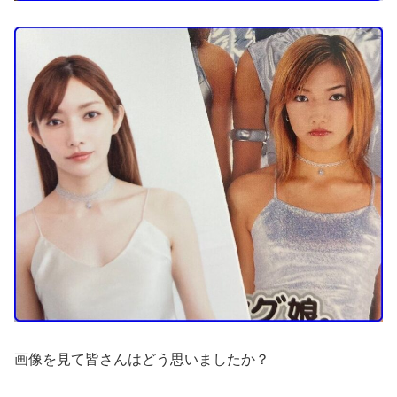
画像を見て皆さんはどう思いましたか？