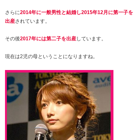
さらに
2014年に一般男性と結婚し2015年12月に第一子を
出産
されています。
その後
2017年には第二子を出産
しています。
現在は2児の母ということになりますね。