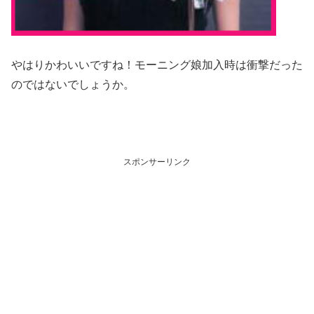
やはりかわいいですね！モーニング娘加入時は衝撃だった
のではないでしょうか。
スポンサーリンク