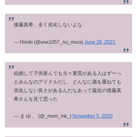
後藤真希、全く劣化しないよな
— Hiroki (@une1057_no_mura)
June 28, 2021
結婚して子供産んでも元々素質がある人はずーっ
とみんなのアイドルだし、どんなに歳を重ねても
劣化しない良さがあるんだなあって最近の後藤真
希さんを見て思った
— ま ゆ 。 (@_msm_mk_)
November 5, 2020