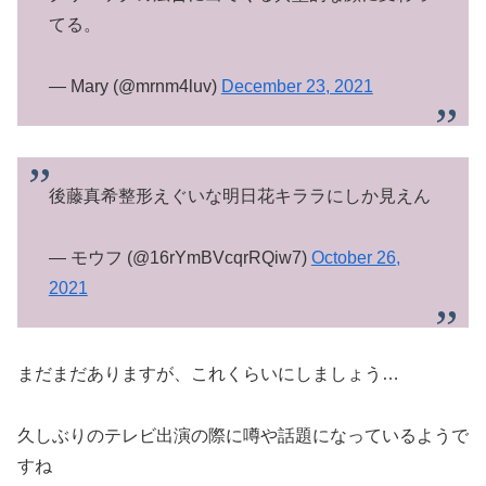
てる。
— Mary (@mrnm4luv)
December 23, 2021
後藤真希整形えぐいな明日花キララにしか見えん
— モウフ (@16rYmBVcqrRQiw7)
October 26,
2021
まだまだありますが、これくらいにしましょう…
久しぶりのテレビ出演の際に噂や話題になっているようで
すね