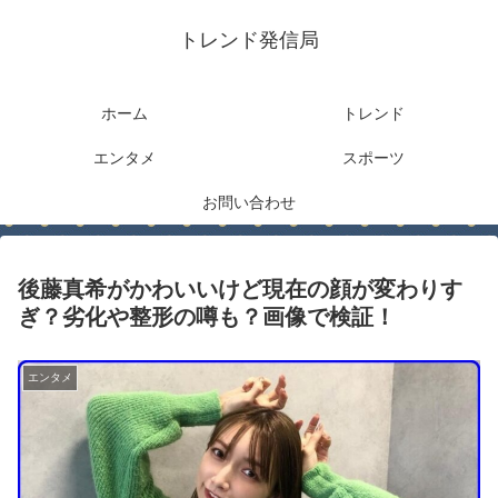
トレンド発信局
ホーム
トレンド
エンタメ
スポーツ
お問い合わせ
後藤真希がかわいいけど現在の顔が変わりす
ぎ？劣化や整形の噂も？画像で検証！
エンタメ