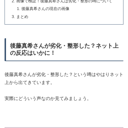
画像で検証！後藤真希さんは劣化・整形の噂について
後藤真希さんの現在の画像
まとめ
後藤真希さんが劣化・整形した？ネット上
の反応はいかに！
後藤真希さんが劣化・整形した？という噂はやはりネット
上から出てきています。
実際にどういう声なのか見てみましょう。