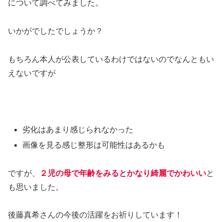
について調べてみました。
いかがでしたでしょうか？
もちろん本人が公表しているわけではないのでなんともい
えないですが
劣化はあまり感じられなかった
画像を見る感じ整形は可能性はあるかも
ですが、
２児の母で年齢をみるとかなり綺麗でかわいい
と
も思いました。
後藤真希さんの今後の活躍をお祈りしています！