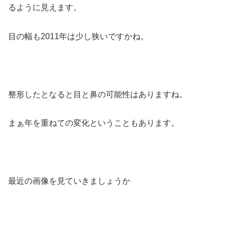
るように見えます。
目の幅も2011年は少し狭いですかね。
整形したとなると目と鼻の可能性はありますね。
まぁ年を重ねての変化ということもあります。
最近の画像を見ていきましょうか