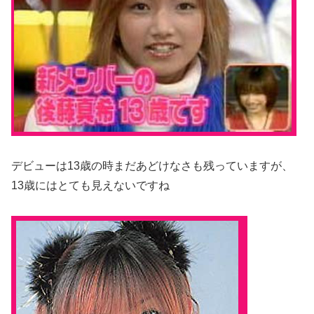
デビューは13歳の時まだあどけなさも残っていますが、
13歳にはとても見えないですね