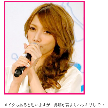
メイクもあると思いますが、鼻筋が昔よりハッキリしてい