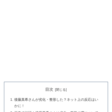
目次
後藤真希さんが劣化・整形した？ネット上の反応はい
かに！