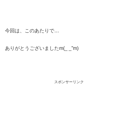
今回は、このあたりで…
ありがとうございましたm(_ _”m)
スポンサーリンク