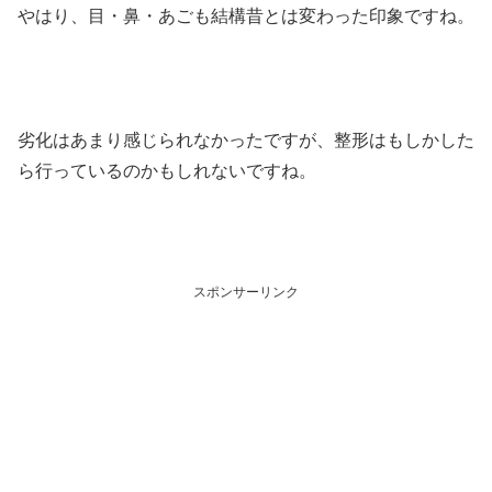
やはり、目・鼻・あごも結構昔とは変わった印象ですね。
劣化はあまり感じられなかったですが、整形はもしかした
ら行っているのかもしれないですね。
スポンサーリンク