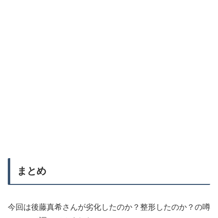
まとめ
今回は後藤真希さんが劣化したのか？整形したのか？の噂