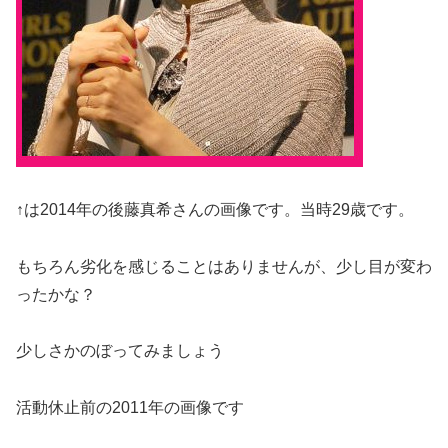
↑は2014年の後藤真希さんの画像です。当時29歳です。
もちろん劣化を感じることはありませんが、少し目が変わ
ったかな？
少しさかのぼってみましょう
活動休止前の2011年の画像です