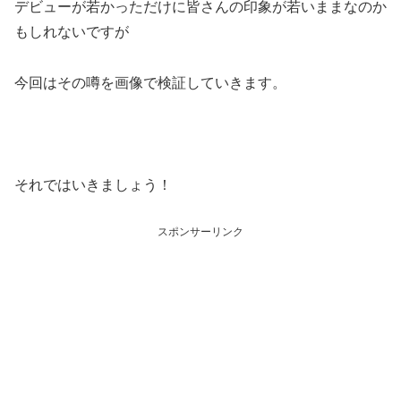
デビューが若かっただけに皆さんの印象が若いままなのか
もしれないですが
今回はその噂を画像で検証していきます。
それではいきましょう！
スポンサーリンク