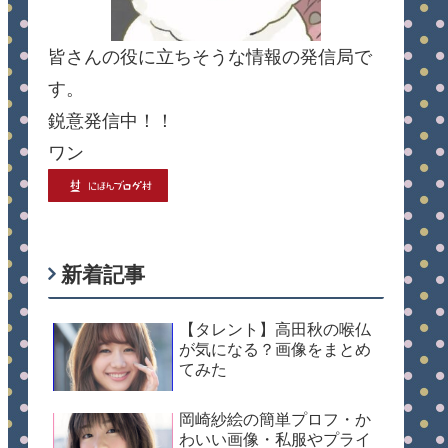
皆さんの役に立ちそうな情報の発信局で
す。
鋭意発信中！！
ワン
新着記事
【タレント】高田秋の喉仏
が気になる？画像をまとめ
てみた
岡崎紗絵の簡単プロフ・か
わいい画像・私服やプライ