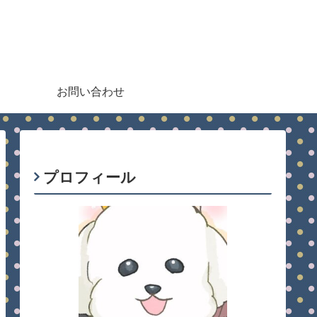
お問い合わせ
プロフィール