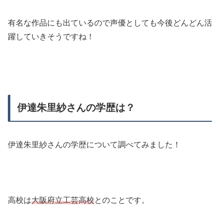
有名な作品にも出ているので声優としても今後どんどん活
躍していきそうですね！
伊達朱里紗さんの学歴は？
伊達朱里紗さんの学歴について調べてみました！
高校は
大阪府立工芸高校
とのことです。