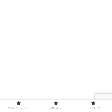
プライバシーポリシー
お問い合わせ
サイトマップ