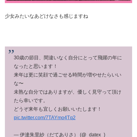
少女みたいなあどけなさも感じますね
30歳の節目、間違いなく自分にとって飛躍の年に
なったと思います！
来年は更に笑顔で過ごせる時間が増やせたらいい
な〜
未熟な自分ではありますが、優しく見守って頂け
たら幸いです。
どうぞ来年も宜しくお願いいたします！
pic.twitter.com/7TAYmo4Tq2
— 伊達朱里紗（だてありさ） (@_datex_)