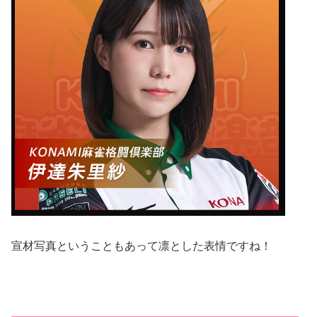
宣材写真ということもあって凛とした表情ですね！