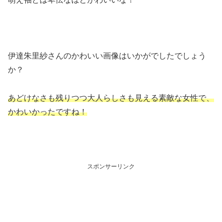
伊達朱里紗さんのかわいい画像はいかがでしたでしょう
か？
あどけなさも残りつつ大人らしさも見える素敵な女性で、
かわいかったですね！
スポンサーリンク