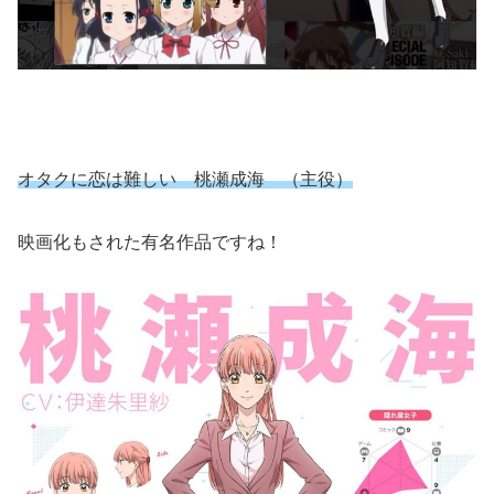
オタクに恋は難しい 桃瀬成海 （主役）
映画化もされた有名作品ですね！