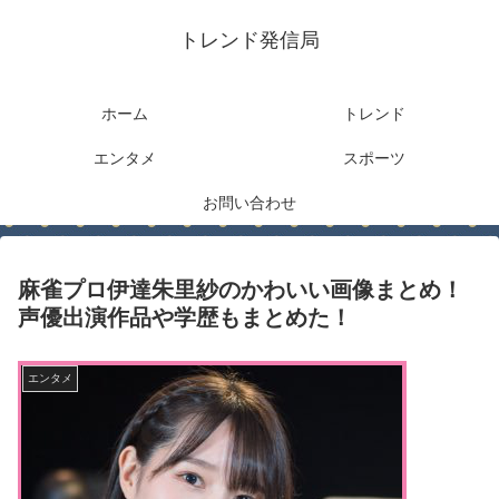
トレンド発信局
ホーム
トレンド
エンタメ
スポーツ
お問い合わせ
麻雀プロ伊達朱里紗のかわいい画像まとめ！
声優出演作品や学歴もまとめた！
エンタメ