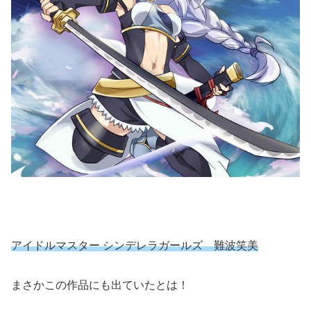
アイドルマスター シンデレラガールズ 難波笑美
まさかこの作品にも出ていたとは！