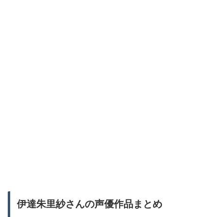
伊達朱里紗さんの声優作品まとめ