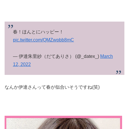
春！ほんとにハッピー！
pic.twitter.com/QMZwpbb8mC
— 伊達朱里紗（だてありさ） (@_datex_)
March
12, 2022
なんか伊達さんって春が似合いそうですね(笑)