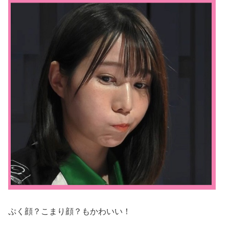
ぷく顔？こまり顔？もかわいい！