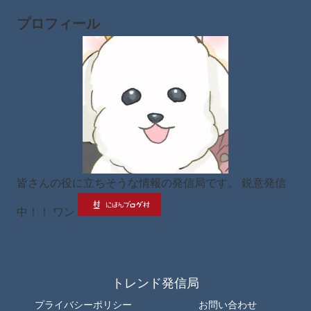
プロフィール
皆さんの役に立ちそうな情報の発信局です。 鋭意発信
中！！ ワン
トレンド発信局
プライバシーポリシー
お問い合わせ